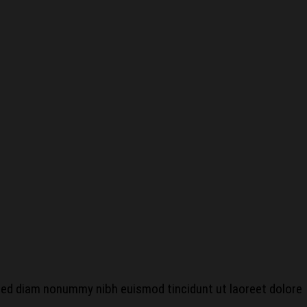
 sed diam nonummy nibh euismod tincidunt ut laoreet dolore