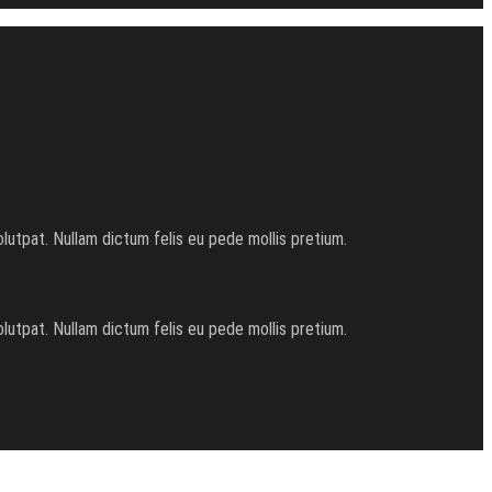
utpat. Nullam dictum felis eu pede mollis pretium.
utpat. Nullam dictum felis eu pede mollis pretium.