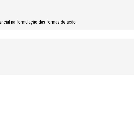
encial na formulação das formas de ação.