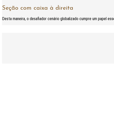
Seção com caixa à direita
Desta maneira, o desafiador cenário globalizado cumpre um papel ess