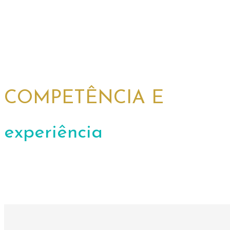
COMPETÊNCIA E
experiência