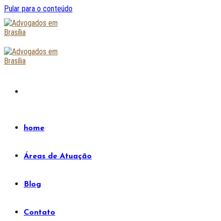
Pular para o conteúdo
home
Áreas de Atuação
Blog
Contato