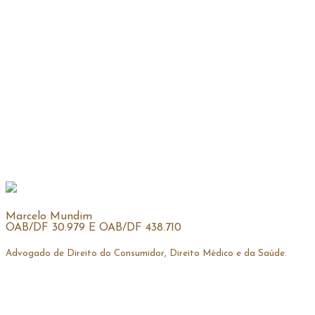
Marcelo Mundim
OAB/DF 30.979 E OAB/DF 438.710
Advogado de Direito do Consumidor, Direito Médico e da Saúde.