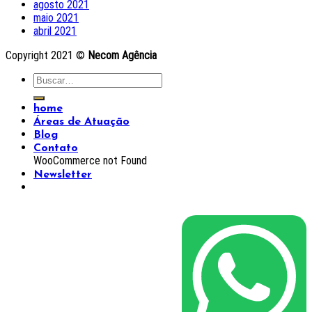
agosto 2021
maio 2021
abril 2021
Copyright 2021 ©
Necom Agência
home
Áreas de Atuação
Blog
Contato
WooCommerce not Found
Newsletter