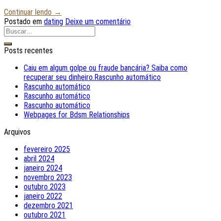
Continuar lendo
→
Postado em
dating
Deixe um comentário
Posts recentes
Caiu em algum golpe ou fraude bancária? Saiba como
recuperar seu dinheiro.Rascunho automático
Rascunho automático
Rascunho automático
Rascunho automático
Webpages for Bdsm Relationships
Arquivos
fevereiro 2025
abril 2024
janeiro 2024
novembro 2023
outubro 2023
janeiro 2022
dezembro 2021
outubro 2021