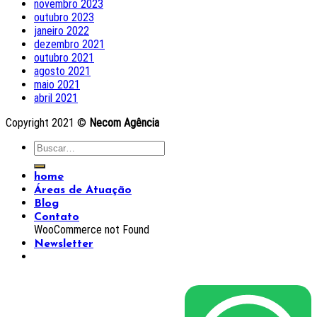
novembro 2023
outubro 2023
janeiro 2022
dezembro 2021
outubro 2021
agosto 2021
maio 2021
abril 2021
Copyright 2021 ©
Necom Agência
home
Áreas de Atuação
Blog
Contato
WooCommerce not Found
Newsletter