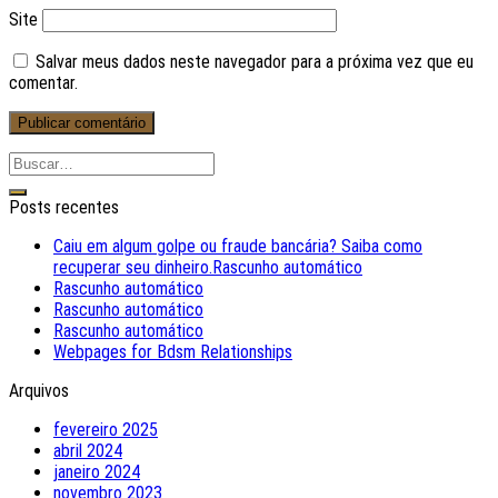
Site
Salvar meus dados neste navegador para a próxima vez que eu
comentar.
Posts recentes
Caiu em algum golpe ou fraude bancária? Saiba como
recuperar seu dinheiro.Rascunho automático
Rascunho automático
Rascunho automático
Rascunho automático
Webpages for Bdsm Relationships
Arquivos
fevereiro 2025
abril 2024
janeiro 2024
novembro 2023