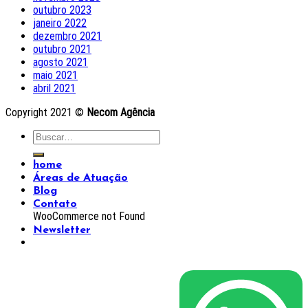
outubro 2023
janeiro 2022
dezembro 2021
outubro 2021
agosto 2021
maio 2021
abril 2021
Copyright 2021 ©
Necom Agência
home
Áreas de Atuação
Blog
Contato
WooCommerce not Found
Newsletter