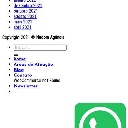
janeiro 2022
dezembro 2021
outubro 2021
agosto 2021
maio 2021
abril 2021
Copyright 2021 ©
Necom Agência
home
Áreas de Atuação
Blog
Contato
WooCommerce not Found
Newsletter