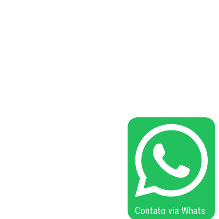
Contato via Whats