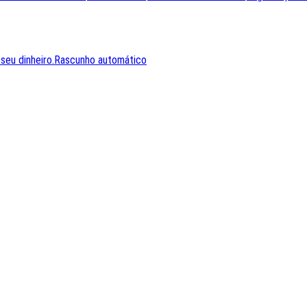
 seu dinheiro.Rascunho automático