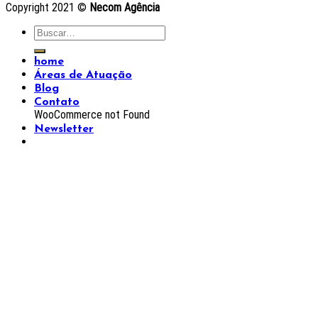
Copyright 2021 ©
Necom Agência
home
Áreas de Atuação
Blog
Contato
WooCommerce not Found
Newsletter