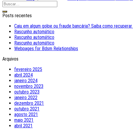
Posts recentes
Caiu em algum golpe ou fraude bancária? Saiba como recuperar
Rascunho automático
Rascunho automático
Rascunho automático
Webpages for Bdsm Relationships
Arquivos
fevereiro 2025
abril 2024
janeiro 2024
novembro 2023
outubro 2023
janeiro 2022
dezembro 2021
outubro 2021
agosto 2021
maio 2021
abril 2021