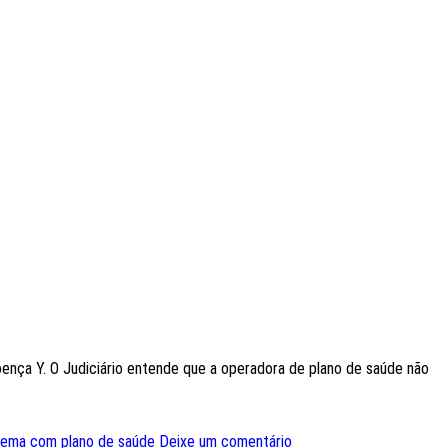
ença Y. O Judiciário entende que a operadora de plano de saúde não
lema com plano de saúde
Deixe um comentário