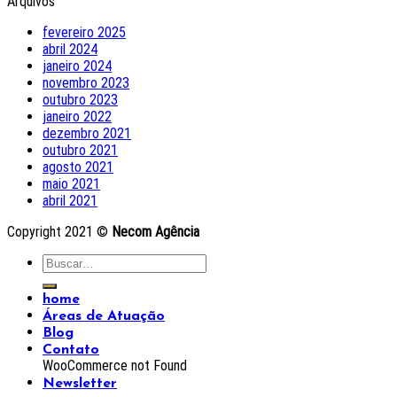
Arquivos
fevereiro 2025
abril 2024
janeiro 2024
novembro 2023
outubro 2023
janeiro 2022
dezembro 2021
outubro 2021
agosto 2021
maio 2021
abril 2021
Copyright 2021 ©
Necom Agência
home
Áreas de Atuação
Blog
Contato
WooCommerce not Found
Newsletter